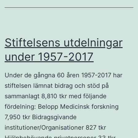
Stiftelsens utdelningar
under 1957-2017
Under de gångna 60 åren 1957-2017 har
stiftelsen lämnat bidrag och stöd på
sammanlagt 8,810 tkr med följande
fördelning: Belopp Medicinsk forskning
7,950 tkr Bidragsgivande
institutioner/Organisationer 827 tkr