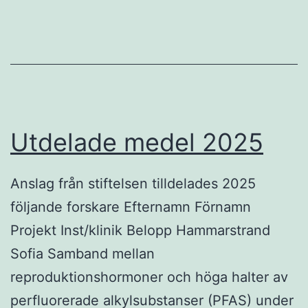
Utdelade medel 2025
Anslag från stiftelsen tilldelades 2025
följande forskare Efternamn Förnamn
Projekt Inst/klinik Belopp Hammarstrand
Sofia Samband mellan
reproduktionshormoner och höga halter av
perfluorerade alkylsubstanser (PFAS) under