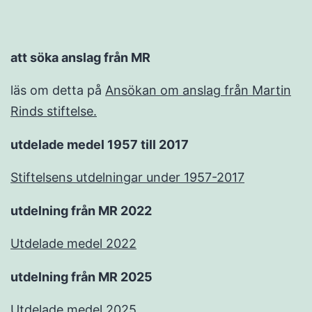
att söka anslag från MR
läs om detta på
Ansökan om anslag från Martin
Rinds stiftelse.
utdelade medel 1957 till 2017
Stiftelsens utdelningar under 1957-2017
utdelning från MR 2022
Utdelade medel 2022
utdelning från MR 2025
Utdelade medel 2025