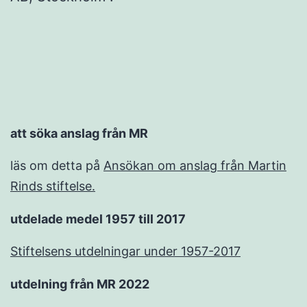
att söka anslag från MR
läs om detta på
Ansökan om anslag från Martin
Rinds stiftelse.
utdelade medel 1957 till 2017
Stiftelsens utdelningar under 1957-2017
utdelning från MR 2022