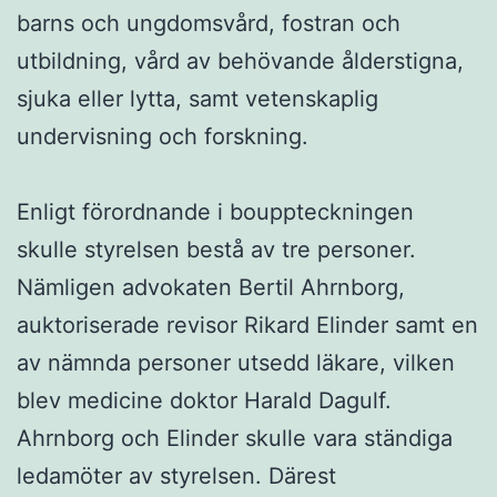
barns och ungdomsvård, fostran och
utbildning, vård av behövande ålderstigna,
sjuka eller lytta, samt vetenskaplig
undervisning och forskning.
Enligt förordnande i bouppteckningen
skulle styrelsen bestå av tre personer.
Nämligen advokaten Bertil Ahrnborg,
auktoriserade revisor Rikard Elinder samt en
av nämnda personer utsedd läkare, vilken
blev medicine doktor Harald Dagulf.
Ahrnborg och Elinder skulle vara ständiga
ledamöter av styrelsen. Därest