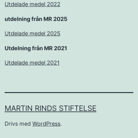
Utdelade medel 2022
utdelning från MR 2025
Utdelade medel 2025
Utdelning från MR 2021
Utdelade medel 2021
MARTIN RINDS STIFTELSE
Drivs med
WordPress
.