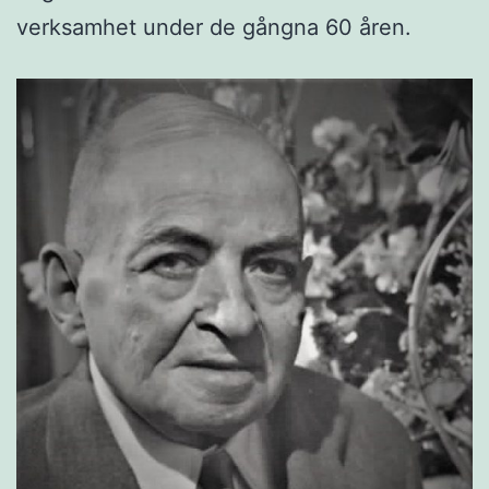
verksamhet under de gångna 60 åren.