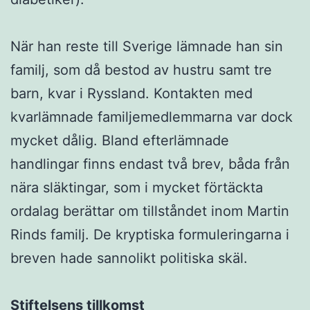
När han reste till Sverige lämnade han sin
familj, som då bestod av hustru samt tre
barn, kvar i Ryssland. Kontakten med
kvarlämnade familjemedlemmarna var dock
mycket dålig. Bland efterlämnade
handlingar finns endast två brev, båda från
nära släktingar, som i mycket förtäckta
ordalag berättar om tillståndet inom Martin
Rinds familj. De kryptiska formuleringarna i
breven hade sannolikt politiska skäl.
Stiftelsens tillkomst