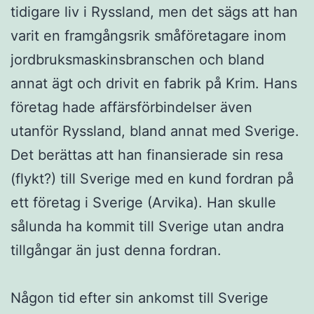
tidigare liv i Ryssland, men det sägs att han
varit en framgångsrik småföretagare inom
jordbruksmaskinsbranschen och bland
annat ägt och drivit en fabrik på Krim. Hans
företag hade affärsförbindelser även
utanför Ryssland, bland annat med Sverige.
Det berättas att han finansierade sin resa
(flykt?) till Sverige med en kund fordran på
ett företag i Sverige (Arvika). Han skulle
sålunda ha kommit till Sverige utan andra
tillgångar än just denna fordran.
Någon tid efter sin ankomst till Sverige