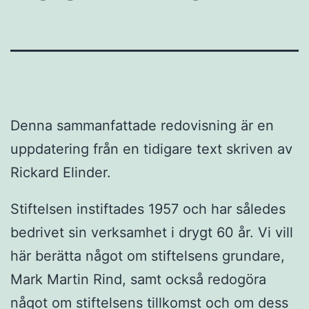
Denna sammanfattade redovisning är en
uppdatering från en tidigare text skriven av
Rickard Elinder.
Stiftelsen instiftades 1957 och har således
bedrivet sin verksamhet i drygt 60 år. Vi vill
här berätta något om stiftelsens grundare,
Mark Martin Rind, samt också redogöra
något om stiftelsens tillkomst och om dess